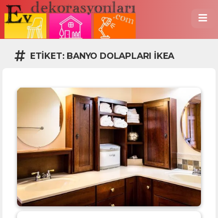
ETIKET:
BANYO DOLAPLARI IKEA