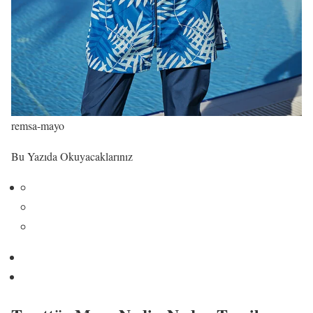
remsa-mayo
Bu Yazıda Okuyacaklarınız