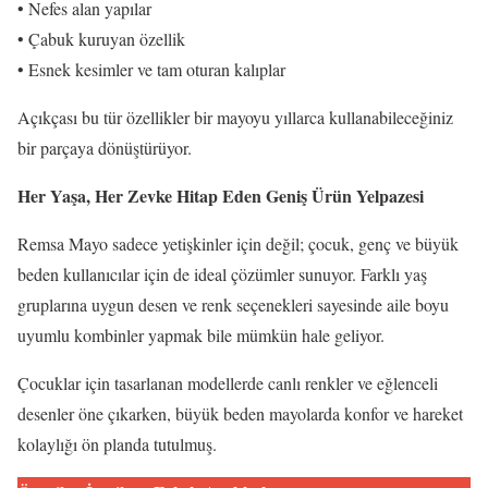
• Nefes alan yapılar
• Çabuk kuruyan özellik
• Esnek kesimler ve tam oturan kalıplar
Açıkçası bu tür özellikler bir mayoyu yıllarca kullanabileceğiniz
bir parçaya dönüştürüyor.
Her Yaşa, Her Zevke Hitap Eden Geniş Ürün Yelpazesi
Remsa Mayo sadece yetişkinler için değil; çocuk, genç ve büyük
beden kullanıcılar için de ideal çözümler sunuyor. Farklı yaş
gruplarına uygun desen ve renk seçenekleri sayesinde aile boyu
uyumlu kombinler yapmak bile mümkün hale geliyor.
Çocuklar için tasarlanan modellerde canlı renkler ve eğlenceli
desenler öne çıkarken, büyük beden mayolarda konfor ve hareket
kolaylığı ön planda tutulmuş.