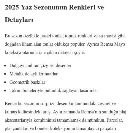
2025 Yaz Sezonunun Renkleri ve
Detayları
Bu sezon özellikle pastel tonlar, toprak renkleri ve su mavisi gibi
doğadan ilham alan tonlar oldukça popüler. Ayrıca Remsa Mayo
koleksiyonlarında öne çıkan detaylar şöyle:
Dalgayı andıran çizgisel desenler
Metalik detaylı fermuarlar
Geometrik baskılar
Takım boneleriyle bütünlük sağlayan tasarımlar
Bence bu sezonun sürprizi, desen kullanımındaki cesaret ve
kumaş kalitesindeki artış. Aynı zamanda Remsa’nın sunduğu plaj
aksesuarlarıyla kombininizi tamamlamak da mümkün. Pareolar,
plaj çantaları ve boneler koleksiyonun tamamlayıcı parçaları