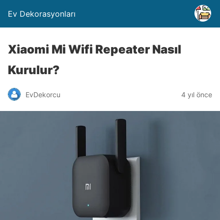
Ev Dekorasyonları
Xiaomi Mi Wifi Repeater Nasıl
Kurulur?
EvDekorcu
4 yıl önce