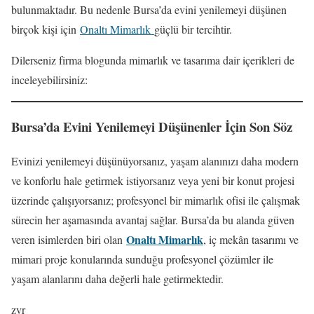
bulunmaktadır. Bu nedenle Bursa’da evini yenilemeyi düşünen
birçok kişi için
Onaltı Mimarlık
güçlü bir tercihtir.
Dilerseniz firma blogunda mimarlık ve tasarıma dair içerikleri de
inceleyebilirsiniz:
Bursa’da Evini Yenilemeyi Düşünenler İçin Son Söz
Evinizi yenilemeyi düşünüyorsanız, yaşam alanınızı daha modern
ve konforlu hale getirmek istiyorsanız veya yeni bir konut projesi
üzerinde çalışıyorsanız; profesyonel bir mimarlık ofisi ile çalışmak
sürecin her aşamasında avantaj sağlar. Bursa’da bu alanda güven
Onaltı Mimarlık
veren isimlerden biri olan
, iç mekân tasarımı ve
mimari proje konularında sunduğu profesyonel çözümler ile
yaşam alanlarını daha değerli hale getirmektedir.
zvr