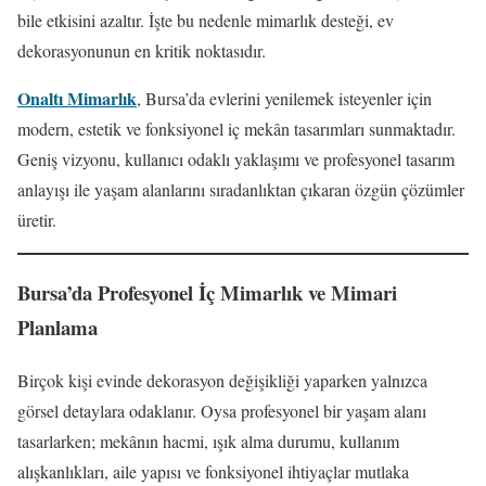
bile etkisini azaltır. İşte bu nedenle mimarlık desteği, ev
dekorasyonunun en kritik noktasıdır.
Onaltı Mimarlık
, Bursa’da evlerini yenilemek isteyenler için
modern, estetik ve fonksiyonel iç mekân tasarımları sunmaktadır.
Geniş vizyonu, kullanıcı odaklı yaklaşımı ve profesyonel tasarım
anlayışı ile yaşam alanlarını sıradanlıktan çıkaran özgün çözümler
üretir.
Bursa’da Profesyonel İç Mimarlık ve Mimari
Planlama
Birçok kişi evinde dekorasyon değişikliği yaparken yalnızca
görsel detaylara odaklanır. Oysa profesyonel bir yaşam alanı
tasarlarken; mekânın hacmi, ışık alma durumu, kullanım
alışkanlıkları, aile yapısı ve fonksiyonel ihtiyaçlar mutlaka