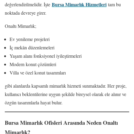
Bursa Mimarlık Hizmetleri
değerlendirilmelidir. İşte
tam bu
noktada devreye girer.
Onaltı Mimarlık;
Ev yenileme projeleri
İç mekân düzenlemeleri
Yaşam alanı fonksiyonel iyileştirmeleri
Modern konut çözümleri
Villa ve özel konut tasarımları
gibi alanlarda kapsamlı mimarlık hizmeti sunmaktadır. Her proje,
kullanıcı beklentilerine uygun şekilde bireysel olarak ele alınır ve
özgün tasarımlarla hayat bulur.
Bursa Mimarlık Ofisleri Arasında Neden Onaltı
Mimarlık?