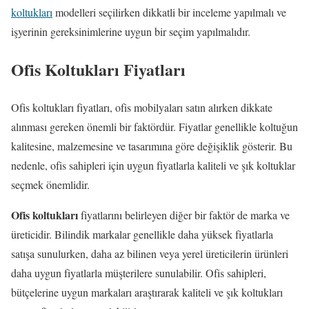
koltukları
modelleri seçilirken dikkatli bir inceleme yapılmalı ve
işyerinin gereksinimlerine uygun bir seçim yapılmalıdır.
Ofis Koltukları Fiyatları
Ofis koltukları fiyatları, ofis mobilyaları satın alırken dikkate
alınması gereken önemli bir faktördür. Fiyatlar genellikle koltuğun
kalitesine, malzemesine ve tasarımına göre değişiklik gösterir. Bu
nedenle, ofis sahipleri için uygun fiyatlarla kaliteli ve şık koltuklar
seçmek önemlidir.
Ofis koltukları
fiyatlarını belirleyen diğer bir faktör de marka ve
üreticidir. Bilindik markalar genellikle daha yüksek fiyatlarla
satışa sunulurken, daha az bilinen veya yerel üreticilerin ürünleri
daha uygun fiyatlarla müşterilere sunulabilir. Ofis sahipleri,
bütçelerine uygun markaları araştırarak kaliteli ve şık koltukları