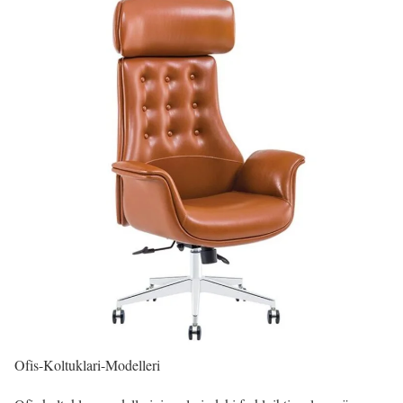
Ofis-Koltuklari-Modelleri