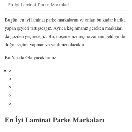
En-Iyi-Laminat-Parke-Markalari
Bugün, en iyi laminat parke markalarını ve onları bu kadar harika
yapan şeyleri tartışacağız. Ayrıca kaçınmanız gereken markaları
da gözden geçireceğiz. Bu, döşemenizi seçme zamanı geldiğinde
doğru seçimi yapmanıza yardımcı olacaktır.
Bu Yazıda Okuyacaklarınız
En İyi Laminat Parke Markaları