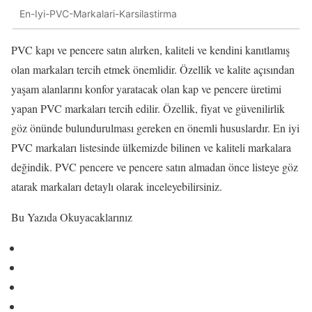
En-Iyi-PVC-Markalari-Karsilastirma
PVC kapı ve pencere satın alırken, kaliteli ve kendini kanıtlamış
olan markaları tercih etmek önemlidir. Özellik ve kalite açısından
yaşam alanlarını konfor yaratacak olan kap ve pencere üretimi
yapan PVC markaları tercih edilir. Özellik, fiyat ve güvenilirlik
göz önünde bulundurulması gereken en önemli hususlardır. En iyi
PVC markaları listesinde ülkemizde bilinen ve kaliteli markalara
değindik. PVC pencere ve pencere satın almadan önce listeye göz
atarak markaları detaylı olarak inceleyebilirsiniz.
Bu Yazıda Okuyacaklarınız