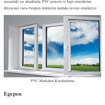
arasındaki yer almaktadır. PVC pencere ve kapı sistemlerine
ihtiyacınız varsa Fıratpen ürünlerini mutlaka tavsiye etmekteyiz.
PVC-Markalari-Karsilastirma
Egepen