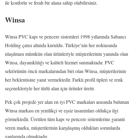
ile konforlu ve ferah bir alana sahip olabilirsiniz.
Winsa
Winsa PVC kapı ve pencere sistemleri 1998 yıllarında Sabancı
Holding çatısı altında kuruldu. Türkiye’nin her noktasında
ulaşılması mümkün olan ürünleriyle müşterilerinin yanında olan
Winsa, dayanıklılığı ve kaliteli hizmet sunmaktadır. PVC
sektörünün öncü markalarından biri olan Winsa, müşterilerinin
her beklentisine yanıt vermektedir. Farklı profil tipleri ve renk
seçenekleriyle her türlü alan için ürünler üretir.
Pek çok projede yer alan en iyi PVC markaları arasında bulunan
Winsa markası en yenilikçi ve eşsiz tasarımları oldukça ilgi
görmektedir. Üretilen tüm kapı ve pencere sistemlerine garanti
veren marka, müşterilerinin karşılaşmış oldukları sorunlarda
yanlarında olmaktadır.