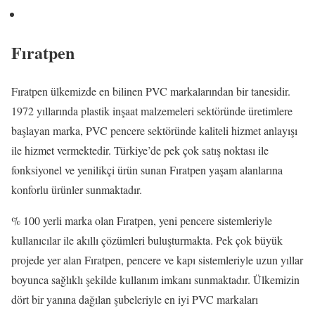
Fıratpen
Fıratpen ülkemizde en bilinen PVC markalarından bir tanesidir.
1972 yıllarında plastik inşaat malzemeleri sektöründe üretimlere
başlayan marka, PVC pencere sektöründe kaliteli hizmet anlayışı
ile hizmet vermektedir. Türkiye’de pek çok satış noktası ile
fonksiyonel ve yenilikçi ürün sunan Fıratpen yaşam alanlarına
konforlu ürünler sunmaktadır.
% 100 yerli marka olan Fıratpen, yeni pencere sistemleriyle
kullanıcılar ile akıllı çözümleri buluşturmakta. Pek çok büyük
projede yer alan Fıratpen, pencere ve kapı sistemleriyle uzun yıllar
boyunca sağlıklı şekilde kullanım imkanı sunmaktadır. Ülkemizin
dört bir yanına dağılan şubeleriyle en iyi PVC markaları