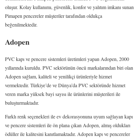
oluşur. Kolay kullanımı, güvenlik, konfor ve yalıtım imkanı sunan
Pimapen pencereler müşteriler tarafından oldukça
beğenilmektedir.
Adopen
PVC kapı ve pencere sistemleri üretimleri yapan Adopen, 2000
yıllarında kuruldu. PVC sektörünün öncü markalarından biri olan
Adopen sağlam, kaliteli ve yenilikçi ürünleriyle hizmet
vermektedir. Türkiye’de ve Dünya’da PVC sektöründe hizmet
veren marka yüksek bayi sayısı ile ürünlerini müşterileri ile
buluşturmaktadır.
Farklı renk seçenekleri ile ev dekorasyonuna uyum sağlayan kapı
ve pencere sistemleri ile ön plana çıkan Adopen, almış oldukları
ödüller ile kalitesini kanıtlamaktadır. Adopen kapı ve pencereler