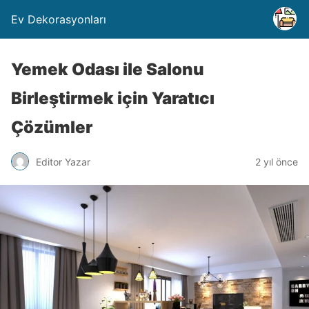
Ev Dekorasyonları
Yemek Odası ile Salonu
Birleştirmek için Yaratıcı
Çözümler
Editor Yazar
2 yıl önce