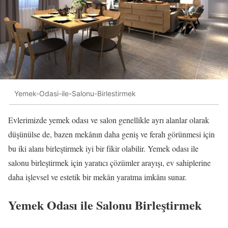
Yemek-Odasi-ile-Salonu-Birlestirmek
Evlerimizde yemek odası ve salon genellikle ayrı alanlar olarak
düşünülse de, bazen mekânın daha geniş ve ferah görünmesi için
bu iki alanı birleştirmek iyi bir fikir olabilir. Yemek odası ile
salonu birleştirmek için yaratıcı çözümler arayışı, ev sahiplerine
daha işlevsel ve estetik bir mekân yaratma imkânı sunar.
Yemek Odası ile Salonu Birleştirmek