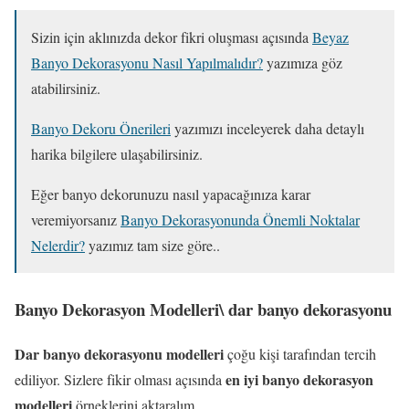
Sizin için aklınızda dekor fikri oluşması açısında
Beyaz
Banyo Dekorasyonu Nasıl Yapılmalıdır?
yazımıza göz
atabilirsiniz.
Banyo Dekoru Önerileri
yazımızı inceleyerek daha detaylı
harika bilgilere ulaşabilirsiniz.
Eğer banyo dekorunuzu nasıl yapacağınıza karar
veremiyorsanız
Banyo Dekorasyonunda Önemli Noktalar
Nelerdir?
yazımız tam size göre..
Banyo Dekorasyon Modelleri\
dar banyo dekorasyonu
Dar banyo dekorasyonu modelleri
çoğu kişi tarafından tercih
en iyi banyo dekorasyon
ediliyor. Sizlere fikir olması açısında
modelleri
örneklerini aktaralım.