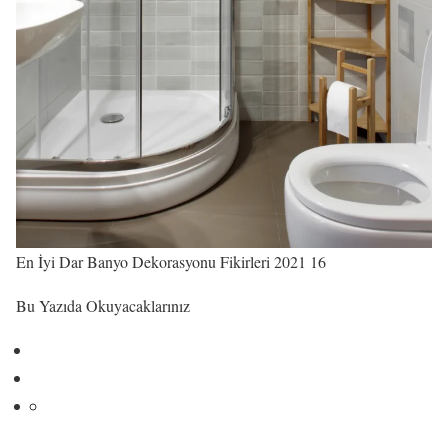
En İyi Dar Banyo Dekorasyonu Fikirleri 2021 16
Bu Yazıda Okuyacaklarınız