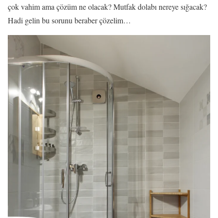
çok vahim ama çözüm ne olacak? Mutfak dolabı nereye sığacak?
Hadi gelin bu sorunu beraber çözelim…