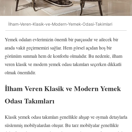
İlham-Veren-Klasik-ve-Modern-Yemek-Odasi-Takimlari
Yemek odaları evlerimizin önemli bir parçasıdır ve ailecek bir
arada vakit geçirmemizi sağlar. Hem görsel açıdan hoş bir
görünüm sunmalı hem de konforlu olmalıdır. Bu nedenle, ilham
veren klasik ve modern yemek odası takımları seçerken dikkatli
olmak önemlidir.
İlham Veren Klasik ve Modern Yemek
Odası Takımları
Klasik yemek odası takımları genellikle ahşap ve oymalı detaylarla
süslenmiş mobilyalardan oluşur. Bu tarz mobilyalar genellikle