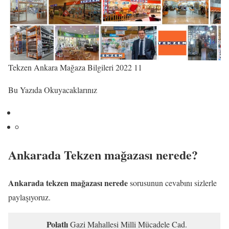
Tekzen Ankara Mağaza Bilgileri 2022 11
Bu Yazıda Okuyacaklarınız
Ankarada Tekzen mağazası nerede?
Ankarada tekzen mağazası nerede
sorusunun cevabını sizlerle
paylaşıyoruz.
Polatlı
Gazi Mahallesi Milli Mücadele Cad.