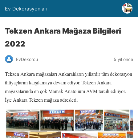
Ev Dekorasyonları
Tekzen Ankara Mağaza Bilgileri
2022
EvDekorcu
5 yıl önce
Tekzen Ankara mağazaları Ankaralıların yıllardır tüm dekorasyon
ihtiyaçlarını karşılamaya devam ediyor. Tekzen Ankara
mağazalarında en çok Mamak Anatolium AVM tercih ediliyor.
İşte Ankara Tekzen mağaza adresleri;