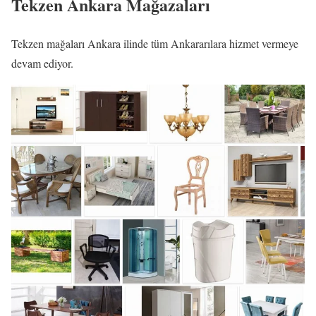
Tekzen Ankara Mağazaları
Tekzen mağaları Ankara ilinde tüm Ankararılara hizmet vermeye
devam ediyor.