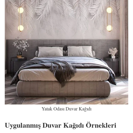
Yatak Odası Duvar Kağıdı
Uygulanmış Duvar Kağıdı Örnekleri