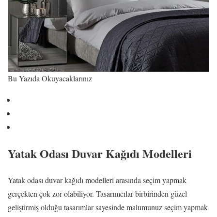
Bu Yazıda Okuyacaklarınız
Yatak Odası Duvar Kağıdı Modelleri
Yatak odası duvar kağıdı modelleri arasında seçim yapmak
gerçekten çok zor olabiliyor. Tasarımcılar birbirinden güzel
geliştirmiş olduğu tasarımlar sayesinde malumunuz seçim yapmak