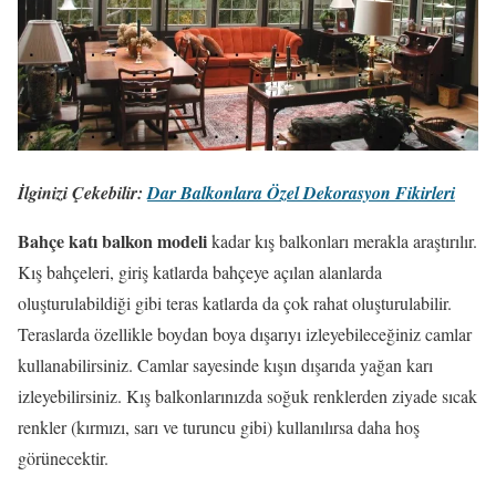
İlginizi Çekebilir:
Dar Balkonlara Özel Dekorasyon Fikirleri
Bahçe katı balkon modeli
kadar kış balkonları merakla araştırılır.
Kış bahçeleri, giriş katlarda bahçeye açılan alanlarda
oluşturulabildiği gibi teras katlarda da çok rahat oluşturulabilir.
Teraslarda özellikle boydan boya dışarıyı izleyebileceğiniz camlar
kullanabilirsiniz. Camlar sayesinde kışın dışarıda yağan karı
izleyebilirsiniz. Kış balkonlarınızda soğuk renklerden ziyade sıcak
renkler (kırmızı, sarı ve turuncu gibi) kullanılırsa daha hoş
görünecektir.