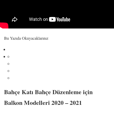
Bu Yazıda Okuyacaklarınız
Bahçe Katı Bahçe Düzenleme için
Balkon Modelleri 2020 – 2021