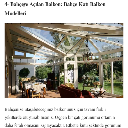
4- Bahçeye Açılan Balkon: Bahçe Katı Balkon
Modelleri
Bahçenize ulaşabileceğiniz balkonunuz için tavanı farklı
şekillerde oluşturabilirsiniz. Üçgen bir çatı görünümü ortamın
daha ferah olmasını sağlayacaktır. Elbette kutu şeklinde görünüm