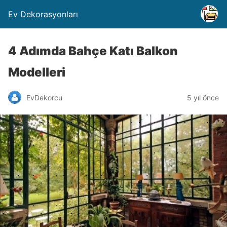
Ev Dekorasyonları
4 Adımda Bahçe Katı Balkon
Modelleri
EvDekorcu
5 yıl önce