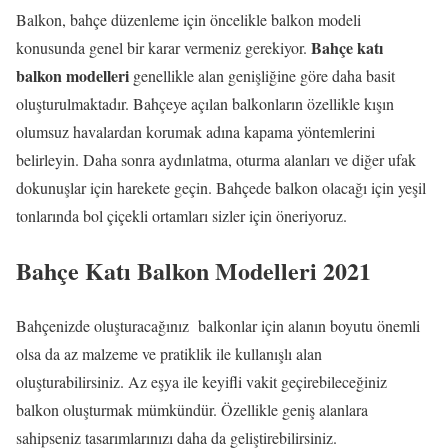
Balkon, bahçe düzenleme için öncelikle balkon modeli
Bahçe katı
konusunda genel bir karar vermeniz gerekiyor.
balkon modelleri
genellikle alan genişliğine göre daha basit
oluşturulmaktadır. Bahçeye açılan balkonların özellikle kışın
olumsuz havalardan korumak adına kapama yöntemlerini
belirleyin. Daha sonra aydınlatma, oturma alanları ve diğer ufak
dokunuşlar için harekete geçin. Bahçede balkon olacağı için yeşil
tonlarında bol çiçekli ortamları sizler için öneriyoruz.
Bahçe Katı Balkon Modelleri 2021
Bahçenizde oluşturacağınız balkonlar için alanın boyutu önemli
olsa da az malzeme ve pratiklik ile kullanışlı alan
oluşturabilirsiniz. Az eşya ile keyifli vakit geçirebileceğiniz
balkon oluşturmak mümkündür. Özellikle geniş alanlara
sahipseniz tasarımlarınızı daha da geliştirebilirsiniz.