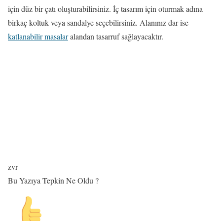
için düz bir çatı oluşturabilirsiniz. İç tasarım için oturmak adına
birkaç koltuk veya sandalye seçebilirsiniz. Alanınız dar ise
katlanabilir masalar
alandan tasarruf sağlayacaktır.
zvr
Bu Yazıya Tepkin Ne Oldu ?