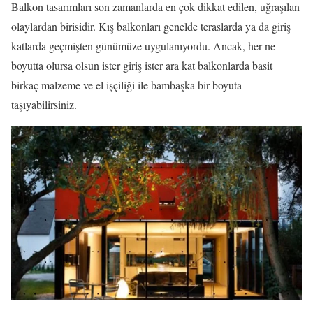
Balkon tasarımları son zamanlarda en çok dikkat edilen, uğraşılan
olaylardan birisidir. Kış balkonları genelde teraslarda ya da giriş
katlarda geçmişten günümüze uygulanıyordu. Ancak, her ne
boyutta olursa olsun ister giriş ister ara kat balkonlarda basit
birkaç malzeme ve el işçiliği ile bambaşka bir boyuta
taşıyabilirsiniz.